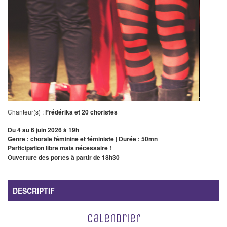
Chanteur(s) :
Frédérika et 20 choristes
Du 4 au 6 juin 2026 à 19h
Genre : chorale féminine et féministe | Durée : 50mn
Participation libre mais nécessaire !
Ouverture des portes à partir de 18h30
DESCRIPTIF
Calendrier