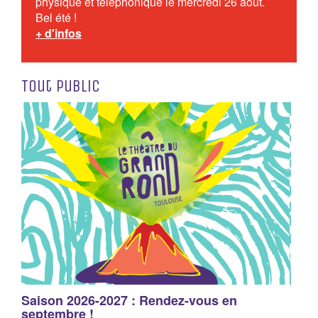
physique et téléphonique le mercredi 26 août.
Bel été !
+ d'infos
Tout public
Saison 2026-2027 : Rendez-vous en
septembre !